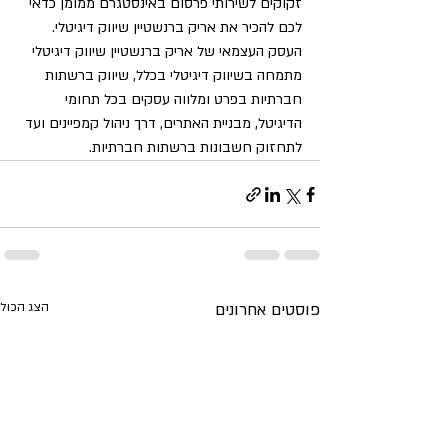
זקוקים לשירותי פרסום באינסטגרם ממומן כדאי 
לכם להכיר את אריק ברנשטיין שיווק דיגיטלי. 
העסק העצמאי של אריק ברנשטיין שיווק דיגיטלי 
מתמחה בשיווק דיגיטלי בכלל, שיווק ברשתות 
חברתיות בפרט ומלווה עסקים בכל תחומי 
הדיגיטל, מבניית האתרים, דרך ניהול קמפיינים ועד 
לתחזוק חשבונות ברשתות חברתיות. 
פוסטים אחרונים
הצג הכול