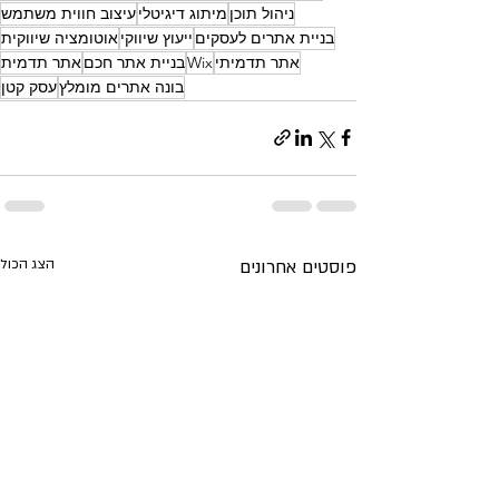
ניהול תוכן
מיתוג דיגיטלי
עיצוב חווית משתמש
בניית אתרים לעסקים
ייעוץ שיווקי
אוטומציה שיווקית
אתר תדמיתי
Wix
בניית אתר חכם
אתר תדמית
בונה אתרים מומלץ
עסק קטן
פוסטים אחרונים
הצג הכול