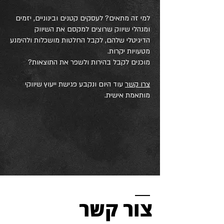
למי זה מתאים? לעסקים קטנים ובינוניים, יזמים
ומנהלי שיווק שרוצים למקסם את השיווק
הדיגיטלי שלהם, לקבל החלטות מושכלות ולהימנע
מטעויות יקרות.
מוכנים לקבל בהירות ולשפר את התוצאות?
צרו קשר
עוד היום ונקבע פגישת ייעוץ שיווקי
מותאמת אישית.
צור קשר