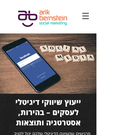
ייעוץ שיווקי דיגיטלי
לעסקים – בהירות,
אסטרטגיה ותוצאות
מרגישים שהשיווק הדיגיטלי שלכם יכול להניב