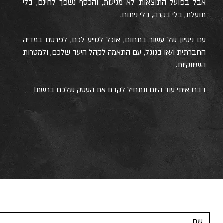
אבל בפועל התוצאות לא מגיעות, והכסף נשפך לחינם, בלי
תועלת, בלי בקרה, בלי ניתוח.
עם ניסיון של עשור בתחום, אוכל לסייע לכם, לפרסם במדיה
החברתית ו/או בגוגל, עם התאמה לקהל היעד שלכם, ולמטרות
השיווקיות.
דברו איתי עוד היום ונתחיל לקדם את העסק שלכם ברשת!